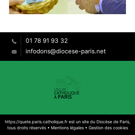
01 78 91 93 32
infodons@diocese-paris.net
https://quete.paris.catholique.fr est un site du Diocèse de Paris,
tous droits réservés •
Mentions légales
•
Gestion des cookies