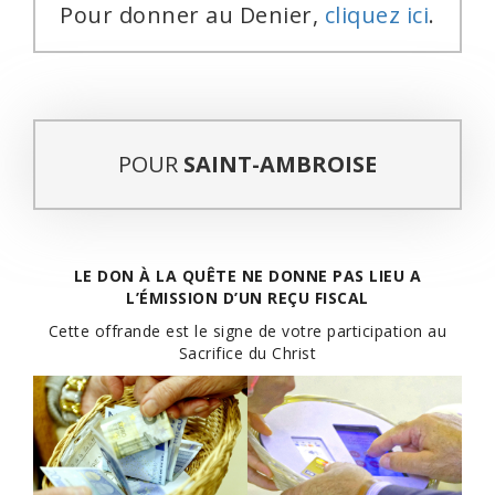
Pour donner au Denier,
cliquez ici
.
POUR
SAINT-AMBROISE
LE DON À LA QUÊTE NE DONNE PAS LIEU A
L’ÉMISSION D’UN REÇU FISCAL
Cette offrande est le signe de votre participation au
Sacrifice du Christ