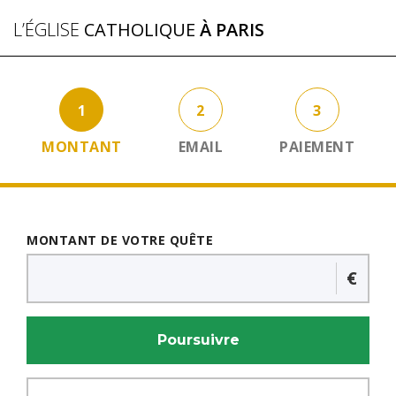
L’ÉGLISE
CATHOLIQUE
À PARIS
1
2
3
MONTANT
EMAIL
PAIEMENT
MONTANT DE VOTRE QUÊTE